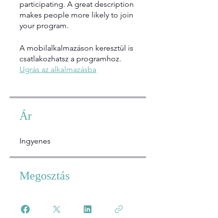
participating. A great description
makes people more likely to join
your program.
A mobilalkalmazáson keresztül is
csatlakozhatsz a programhoz.
Ugrás az alkalmazásba
Ár
Ingyenes
Megosztás